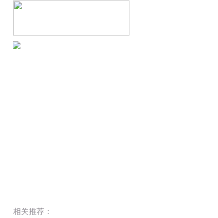
相关推荐​：