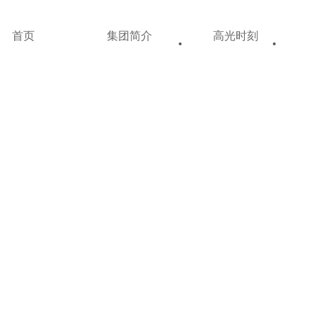
首页
集团简介
高光时刻
•