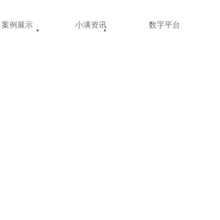
案例展示
小满资讯
数字平台
•
•
•